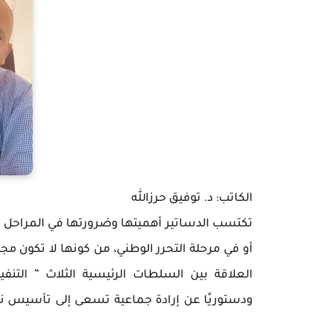
الكاتب: د. توفيق حرزالله
تكتسب الدساتير أهميتها وضرورتها في المراحل الا
أو في مرحلة التحرر الوطني، من كونها لا تكون 
العلاقة بين السلطات الرئيسية الثلاث ” التنفيذ
ودستوريًا عن إرادة جماعية تسعى إلى تأسيس نظا