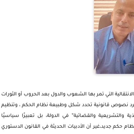
نتقالية التي تمر بها الشعوب والدول بعد الحروب أو الثورات
مجرد نصوص قانونية تحدد شكل وطبيعة نظام الحكم ، وتنظيم
ية والتشريعية والقضائية” في الدولة، بل تعبيرًا سياسيًا
م حكم جديد،غير أن الأدبيات الحديثة في القانون الدستوري