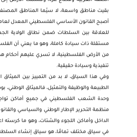
للعلاقة بين السلطات ضمن نطاق الولاية الجغ
مستقلة ذات سيادة كاملة، وهو ما يعني أن الفل
من الأرض الفلسطينية، لا تسري عليهم أحكام هذا
تنفيذية وسيادة حقيقية.
وفي هذا السياق، لا بد من التمييز بين الميثا
الطبيعة والوظيفة والتمثيل، فالميثاق الوطني، بو
وحدة الشعب الفلسطيني في جميع أماكن تواجد
منظمة التحرير الإطار الوطني والسياسي والقان
الداخل وأماكن اللجوء والشتات، وهو ما كرسته اع
في سياق مختلف تمامًا، هو سياق إنشاء السلطة ال