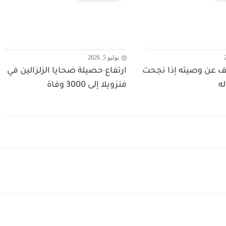
يوليو 5, 2026
 عن وصيته إذا نجحت
ارتفاع حصيلة ضحايا الزلزالين في
له
فنزويلا إلى 3000 وفاة