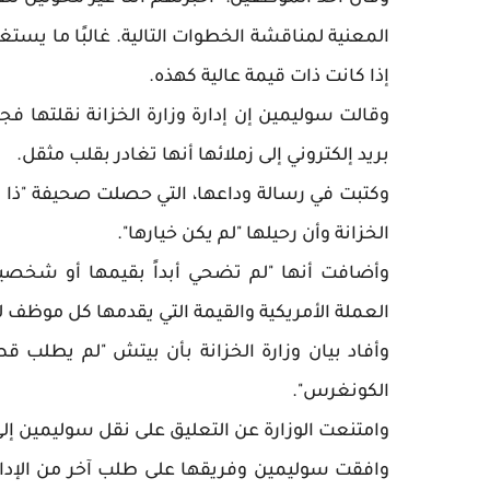
المعنية لمناقشة الخطوات التالية. غالبًا ما يس
إذا كانت ذات قيمة عالية كهذه.
بريد إلكتروني إلى زملائها أنها تغادر بقلب مثقل.
وكتبت في رسالة وداعها، التي حصلت صحيفة "ذا ب
الخزانة وأن رحيلها "لم يكن خيارها".
وأضافت أنها "لم تضحي أبداً بقيمها أو شخصيته
العملة الأمريكية والقيمة التي يقدمها كل موظف
وأفاد بيان وزارة الخزانة بأن بيتش "لم يطلب 
الكونغرس".
وامتنعت الوزارة عن التعليق على نقل سوليمين إلى