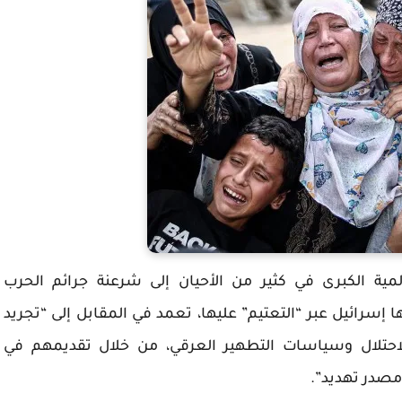
العالمية الكبرى في كثير من الأحيان إلى شرعنة جرائم الحرب
 إسرائيل عبر “التعتيم” عليها، تعمد في المقابل إلى “تجريد
احتلال وسياسات التطهير العرقي، من خلال تقديمهم في
”مصدر تهديد”.