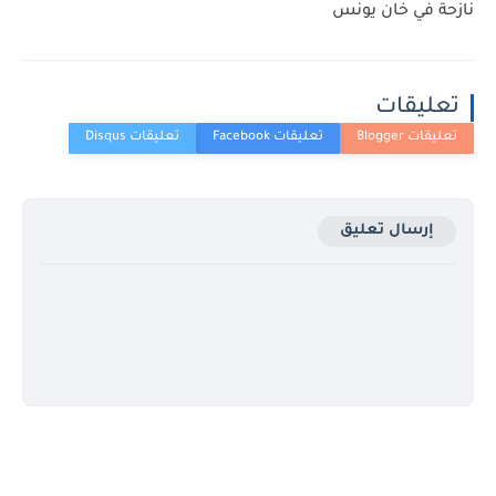
نازحة في خان يونس
تعليقات
إرسال تعليق