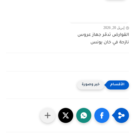
إبريل 20, 2026
القوارض تدمّر جهاز عروس
نازحة في خان يونس
خبر وصورة