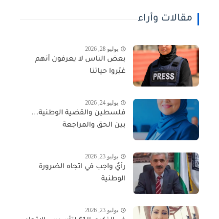
مقالات وأراء
يوليو 28, 2026
بعض الناس لا يعرفون أنهم
غيّروا حياتنا
يوليو 24, 2026
فلسطين والقضية الوطنية...
بين الحق والمراجعة
يوليو 23, 2026
رأيٌ واجب في اتجاه الضرورة
الوطنية
يوليو 23, 2026