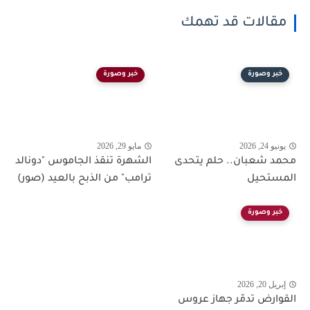
مقالات قد تهمك
خبر وصورة
خبر وصورة
يونيو 24, 2026
مايو 29, 2026
محمد شعبان.. حلم يتحدى
الشهرة تنقذ الجاموس "دونالد
المستحيل
ترامب" من الذبح بالعيد (صور)
خبر وصورة
إبريل 20, 2026
القوارض تدمّر جهاز عروس