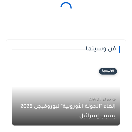
فن وسينما
الرئيسية
فبراير 15, 2026
إلغاء "الجولة الأوروبية" ليوروفيجن 2026
بسبب إسرائيل