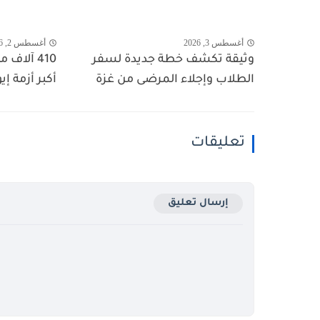
أغسطس 3, 2026
أغسطس 2, 2026
وثيقة تكشف خطة جديدة لسفر
410 آلاف
الطلاب وإجلاء المرضى من غزة
أكبر أزمة إي
تعليقات
إرسال تعليق