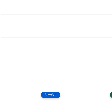
الرئيسية