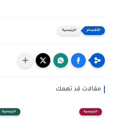
الرئيسية
مقالات قد تهمك
الرئيسية
الرئيسية