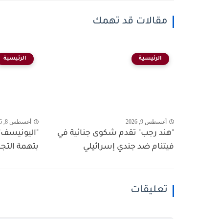
مقالات قد تهمك
الرئيسية
الرئيسية
أغسطس 9, 2026
أغسطس 8, 2026
"هند رجب" تقدم شكوى جنائية في
"اليونيسف"
فيتنام ضد جندي إسرائيلي
بتهمة الت
تعليقات