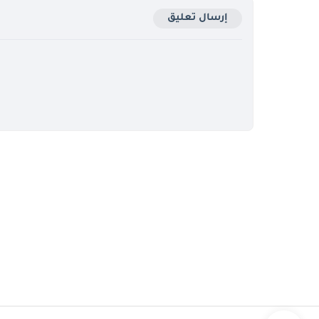
إرسال تعليق