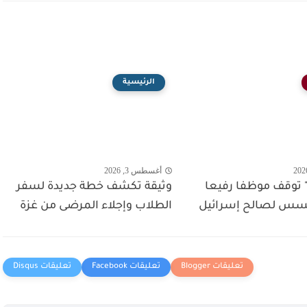
الرئيسية
أغسطس 3, 2026
 توقف موظفا رفيعا
وثيقة تكشف خطة جديدة لسفر
جسس لصالح إسرائيل
الطلاب وإجلاء المرضى من غزة