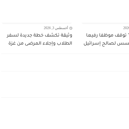
أغسطس 3, 2026
 توقف موظفا رفيعا
وثيقة تكشف خطة جديدة لسفر
جسس لصالح إسرائيل
الطلاب وإجلاء المرضى من غزة