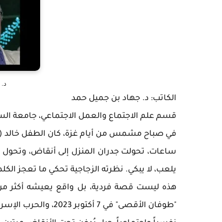
د. 
الكاتب: د. جهاد بن جميل حمد
قسم علم الاجتماع والعمل الاجتماعي، جامعة ا
ساعات، تحولت جدران المنزل إلى أنقاض، وتحول رفاق
يلعب، لا يبكي. نظرته الزجاجية تحكي ما تعجز ال
هذه ليست قصة فردية، بل واقع يعيشه أكثر من
"طوفان الأقصى" في 7 أ