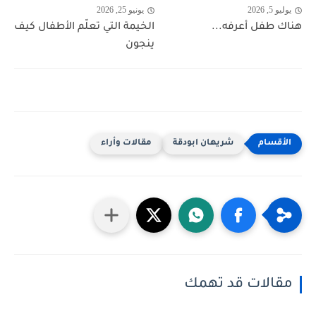
يوليو 5, 2026
يونيو 25, 2026
هناك طفل أعرفه...
الخيمة التي تعلّم الأطفال كيف
ينجون
شريهان ابودقة
مقالات وأراء
مقالات قد تهمك