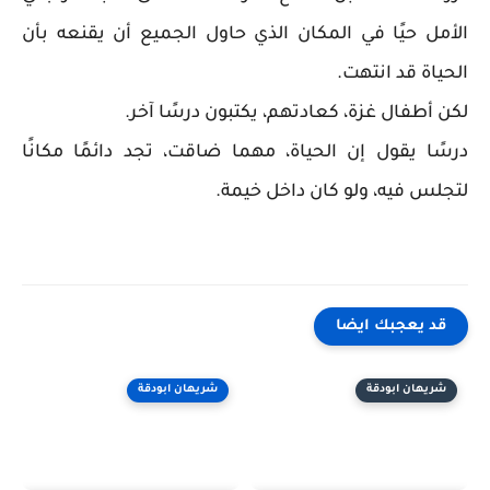
الأمل حيًا في المكان الذي حاول الجميع أن يقنعه بأن
الحياة قد انتهت.
لكن أطفال غزة، كعادتهم، يكتبون درسًا آخر.
درسًا يقول إن الحياة، مهما ضاقت، تجد دائمًا مكانًا
لتجلس فيه، ولو كان داخل خيمة.
قد يعجبك ايضا
شريهان ابودقة
شريهان ابودقة