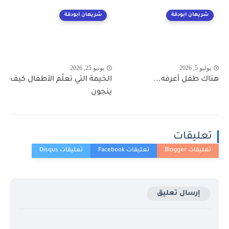
شريهان ابودقة
شريهان ابودقة
يوليو 5, 2026
يونيو 25, 2026
هناك طفل أعرفه...
الخيمة التي تعلّم الأطفال كيف
ينجون
تعليقات
إرسال تعليق