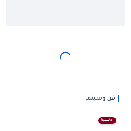
فن وسينما
الرئيسية