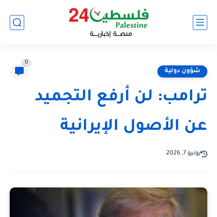
0
شؤون دولية
ترامب: لن أرفع التجميد
عن الأصول الإيرانية
يونيو 7, 2026