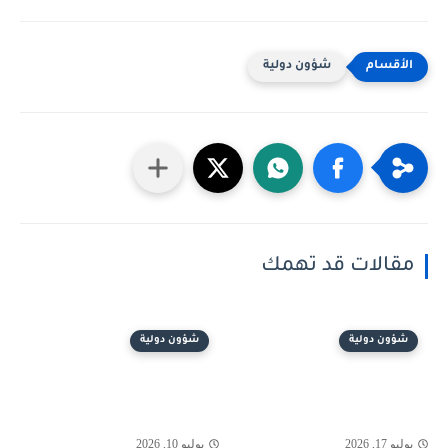
شؤون دولية
مقالات قد تهمك
شؤون دولية
شؤون دولية
يوليو 17, 2026
يوليو 10, 2026