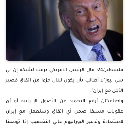
فلسطين24: قال الرئيس الامريكي ترمب لشبكة إن بي
سي نيوز"لا أطالب بأن يكون لبنان جزءا من اتفاق قصير
الأجل مع إيران".
واضاف"لن أرفع التجميد عن الأصول الإيرانية أو أي
عقوبات مسبقا ضمن أي اتفاق وسنعمل مع إيران
لاستعادة وتدمير اليورانيوم عالي التخصيب إذا توصلنا