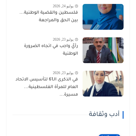
يوليو 24, 2026
فلسطين والقضية الوطنية...
بين الحق والمراجعة
يوليو 23, 2026
رأيٌ واجب في اتجاه الضرورة
الوطنية
يوليو 23, 2026
في الذكرى الـ61 لتأسيس الاتحاد
العام للمرأة الفلسطينية...
مسيرة...
أدب وثقافة