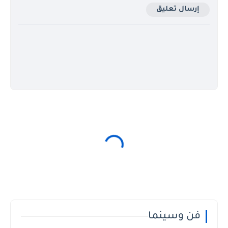
إرسال تعليق
فن وسينما