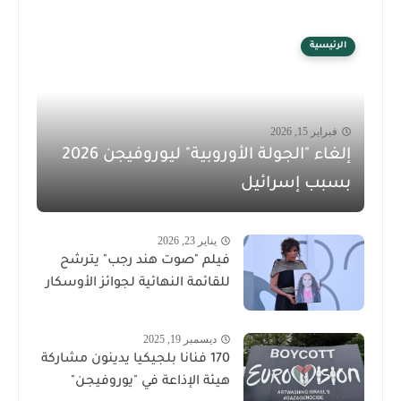
الرئيسية
فبراير 15, 2026
إلغاء "الجولة الأوروبية" ليوروفيجن 2026
بسبب إسرائيل
يناير 23, 2026
فيلم "صوت هند رجب" يترشح
للقائمة النهائية لجوائز الأوسكار
ديسمبر 19, 2025
170 فنانا بلجيكيا يدينون مشاركة
هيئة الإذاعة في "يوروفيجن"