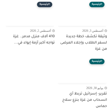
الرئيسية
الرئيسية
أغسطس 3, 2026
أغسطس 2, 2026
وثيقة تكشف خطة جديدة
410 آلاف منزل مدمر.. غزة
لسفر الطلاب وإجلاء المرضى
تواجه أكبر أزمة إيواء في...
من غزة
الرئيسية
يوليو 30, 2026
تقرير- إسرائيل تربط أي
انسحاب من غزة بنزع سلاح
حماس