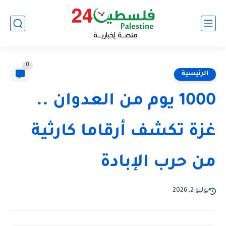
0
الرئيسية
1000 يوم من العدوان ..
غزة تكشف أرقاما كارثية
من حرب الإبادة
يوليو 2, 2026