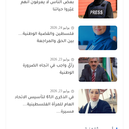
بعض الناس لا يعرفون أنهم
غيّروا حياتنا
يوليو 24, 2026
فلسطين والقضية الوطنية...
بين الحق والمراجعة
يوليو 23, 2026
رأيٌ واجب في اتجاه الضرورة
الوطنية
يوليو 23, 2026
في الذكرى الـ61 لتأسيس الاتحاد
العام للمرأة الفلسطينية...
مسيرة...