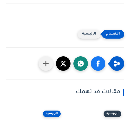
الرئيسية
مقالات قد تهمك
الرئيسية
الرئيسية