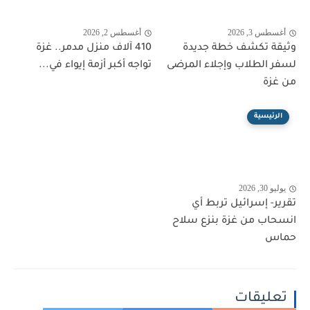
أغسطس 3, 2026
أغسطس 2, 2026
وثيقة تكشف خطة جديدة
410 آلاف منزل مدمر.. غزة
لسفر الطلاب وإجلاء المرضى
تواجه أكبر أزمة إيواء في...
من غزة
الرئيسية
يوليو 30, 2026
تقرير- إسرائيل تربط أي
انسحاب من غزة بنزع سلاح
حماس
تعليقات