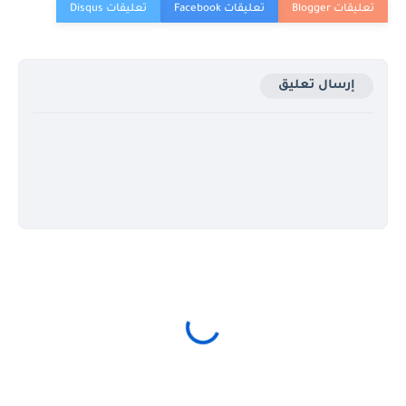
إرسال تعليق