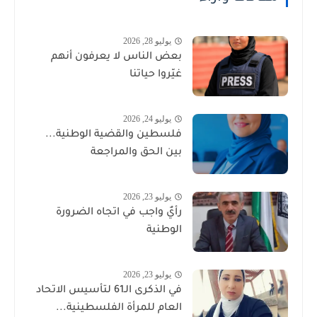
يوليو 28, 2026
بعض الناس لا يعرفون أنهم
غيّروا حياتنا
يوليو 24, 2026
فلسطين والقضية الوطنية...
بين الحق والمراجعة
يوليو 23, 2026
رأيٌ واجب في اتجاه الضرورة
الوطنية
يوليو 23, 2026
في الذكرى الـ61 لتأسيس الاتحاد
العام للمرأة الفلسطينية...