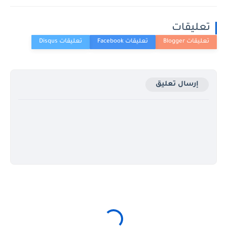
تعليقات
إرسال تعليق