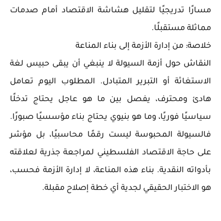
مسارًا تدريجيًا لتقليل هشاشة الاقتصاد أمام صدمات
مماثلة مستقبلًا.
خلاصة: من إدارة الأزمة إلى بناء المناعة
النقاش حول أزمة السيولة لا ينبغي أن يبقى حبيس لغة
الاستغاثة أو التبرير المتبادل. المطلوب اليوم تعامل
هادئ ومحترف، يفصل بين ما هو عاجل يحتاج تدخلًا
سياسيًا فوريًا، وما هو بنيوي يحتاج بناء مؤسسيًا صبورًا.
فالسيولة المحبوسة ليست رقمًا محاسبيًا، بل مؤشر
على حاجة الاقتصاد الفلسطيني لمراجعة جذرية لعلاقته
بأدواته النقدية. بناء هذه المناعة، لا إدارة الأزمة فحسب،
هو الاختبار الحقيقي لجدية أي خطة إصلاح مقبلة.