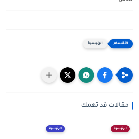
حماس
الرئيسية
مقالات قد تهمك
الرئيسية
الرئيسية