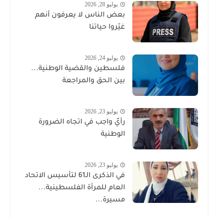
يوليو 28, 2026
بعض الناس لا يعرفون أنهم
غيّروا حياتنا
يوليو 24, 2026
فلسطين والقضية الوطنية...
بين الحق والمراجعة
يوليو 23, 2026
رأيٌ واجب في اتجاه الضرورة
الوطنية
يوليو 23, 2026
في الذكرى الـ61 لتأسيس الاتحاد
العام للمرأة الفلسطينية...
مسيرة...