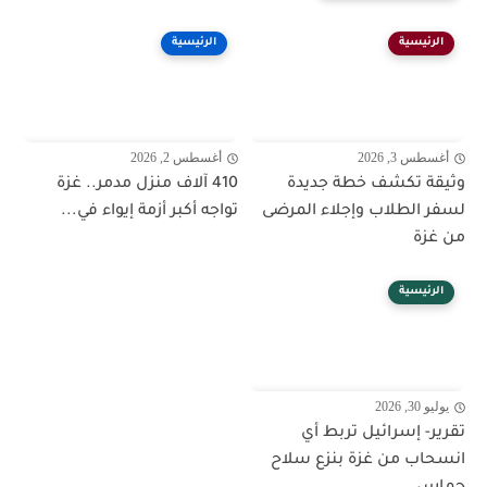
الرئيسية
الرئيسية
أغسطس 3, 2026
أغسطس 2, 2026
وثيقة تكشف خطة جديدة
410 آلاف منزل مدمر.. غزة
لسفر الطلاب وإجلاء المرضى
تواجه أكبر أزمة إيواء في...
من غزة
الرئيسية
يوليو 30, 2026
تقرير- إسرائيل تربط أي
انسحاب من غزة بنزع سلاح