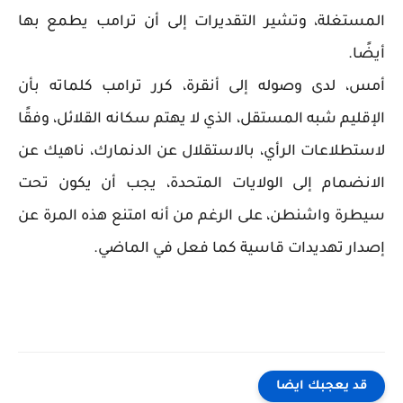
المستغلة، وتشير التقديرات إلى أن ترامب يطمع بها
أيضًا.
أمس، لدى وصوله إلى أنقرة، كرر ترامب كلماته بأن
الإقليم شبه المستقل، الذي لا يهتم سكانه القلائل، وفقًا
لاستطلاعات الرأي، بالاستقلال عن الدنمارك، ناهيك عن
الانضمام إلى الولايات المتحدة، يجب أن يكون تحت
سيطرة واشنطن، على الرغم من أنه امتنع هذه المرة عن
إصدار تهديدات قاسية كما فعل في الماضي.
قد يعجبك ايضا