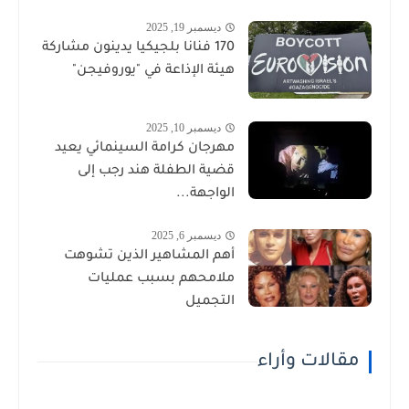
ديسمبر 19, 2025
170 فنانا بلجيكيا يدينون مشاركة
هيئة الإذاعة في "يوروفيجن"
ديسمبر 10, 2025
مهرجان كرامة السينمائي يعيد
قضية الطفلة هند رجب إلى
الواجهة...
ديسمبر 6, 2025
أهم المشاهير الذين تشوهت
ملامحهم بسبب عمليات
التجميل
مقالات وأراء