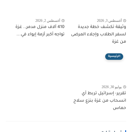
أغسطس 3, 2026
أغسطس 2, 2026
وثيقة تكشف خطة جديدة
410 آلاف منزل مدمر.. غزة
لسفر الطلاب وإجلاء المرضى
تواجه أكبر أزمة إيواء في...
من غزة
الرئيسية
يوليو 30, 2026
تقرير- إسرائيل تربط أي
انسحاب من غزة بنزع سلاح
حماس