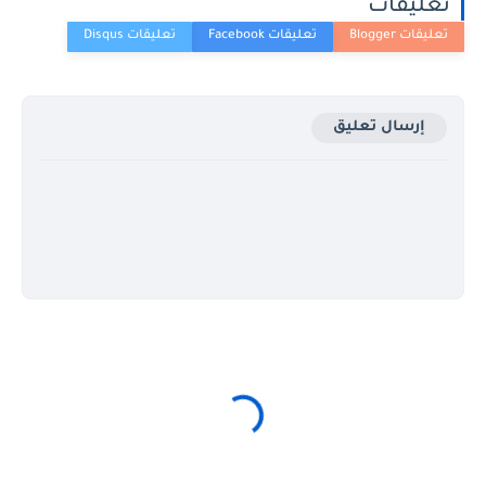
تعليقات
إرسال تعليق