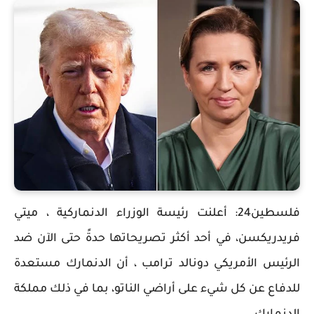
فلسطين24: أعلنت رئيسة الوزراء الدنماركية ، ميتي
فريدريكسن، في أحد أكثر تصريحاتها حدةً حتى الآن ضد
الرئيس الأمريكي دونالد ترامب ، أن الدنمارك مستعدة
للدفاع عن كل شيء على أراضي الناتو، بما في ذلك مملكة