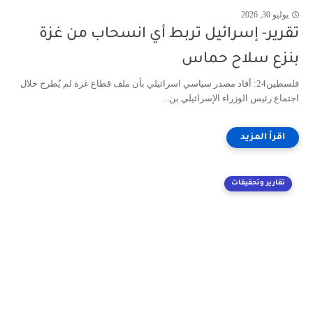
يوليو 30, 2026
تقرير- إسرائيل تربط أي انسحاب من غزة
بنزع سلاح حماس
فلسطين24: أفاد مصدر سياسي اسرائيلي بأن ملف قطاع غزة لم يُطرح خلال
اجتماع رئيس الوزراء الإسرائيلي بن...
تقارير وتحقيقات