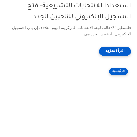
استعدادا للانتخابات التشريعية- فتح
التسجيل الإلكتروني للناخبين الجدد
فلسطين24: قالت لجنة الانتخابات المركزية، اليوم الثلاثاء، إن باب التسجيل
الإلكتروني للناخبين الجدد مف...
الرئيسية