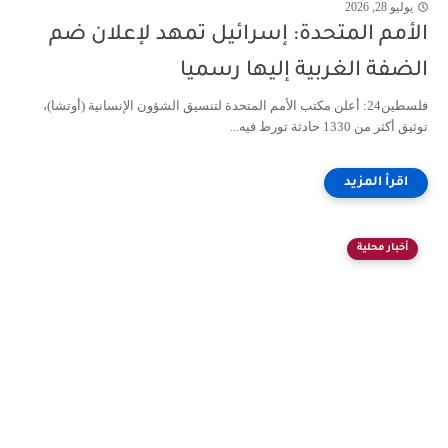
يوليو 28, 2026
الأمم المتحدة: إسرائيل تمهد لإعلان ضم
الضفة الغربية إليها رسميا
فلسطين24: أعلن مكتب الأمم المتحدة لتنسيق الشؤون الإنسانية (أوتشا)،
توثيق أكثر من 1330 حادثة تورط فيه...
أخبار محلية