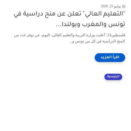
يوليو 25, 2026
"التعليم العالي" تعلن عن منح دراسية في
تونس والمغرب وبولندا...
فلسطين24: أعلنت وزارة التربية والتعليم العالي، اليوم، عن توفر عدد من
المنح الدراسية في كل من تونس و...
الرئيسية