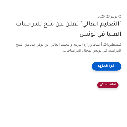
يوليو 23, 2026
"التعليم العالي" تعلن عن منح للدراسات
العليا في تونس
فلسطين24: أعلنت وزارة التربية والتعليم العالي عن توفر عدد من المنح
الدراسية في تونس بمجال الدراسات ...
آمنة الدبش