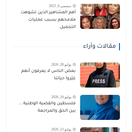
ديسمبر 6, 2025
أهم المشاهير الذين تشوهت
ملامحهم بسبب عمليات
التجميل
مقالات وأراء
يوليو 28, 2026
بعض الناس لا يعرفون أنهم
غيّروا حياتنا
يوليو 24, 2026
فلسطين والقضية الوطنية...
بين الحق والمراجعة
يوليو 23, 2026