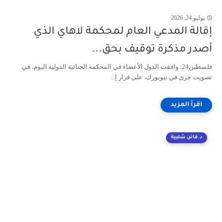
يوليو 24, 2026
إقالة المدعي العام لمحكمة لاهاي الذي
أصدر مذكرة توقيف بحق...
فلسطين24: وافقت الدول الأعضاء في المحكمة الجنائية الدولية اليوم، في
تصويت جرى في نيويورك، على قرار إ...
د.فاتن شلبية