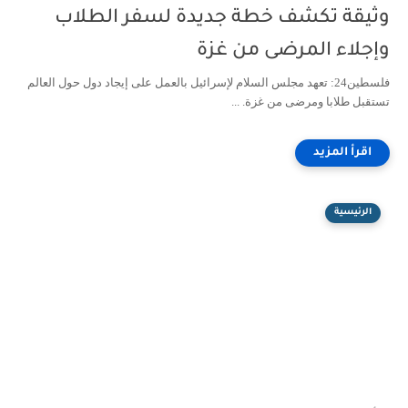
وثيقة تكشف خطة جديدة لسفر الطلاب
وإجلاء المرضى من غزة
فلسطين24: تعهد مجلس السلام لإسرائيل بالعمل على إيجاد دول حول العالم
تستقبل طلابا ومرضى من غزة. ...
الرئيسية