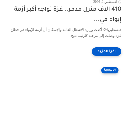
أغسطس 2, 2026
410 آلاف منزل مدمر.. غزة تواجه أكبر أزمة
إيواء في...
فلسطين24: أكدت وزارة الأشغال العامة والإسكان أن أزمة الإيواء في قطاع
غزة وصلت إلى مرحلة كارثية، نتيج...
الرئيسية