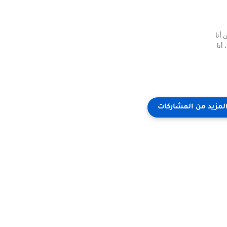
أنا
أنا