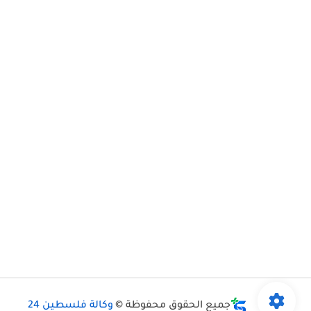
جميع الحقوق محفوظة ©
وكالة فلسطين 24