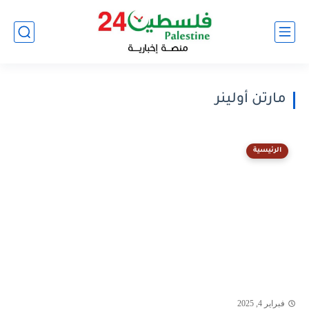
مارتن أولينر
الرئيسية
فبراير 4, 2025