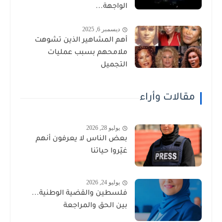
الواجهة...
ديسمبر 6, 2025
أهم المشاهير الذين تشوهت
ملامحهم بسبب عمليات
التجميل
مقالات وأراء
يوليو 28, 2026
بعض الناس لا يعرفون أنهم
غيّروا حياتنا
يوليو 24, 2026
فلسطين والقضية الوطنية...
بين الحق والمراجعة