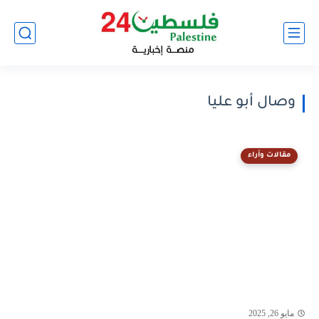
وصال أبو عليا
مقالات وأراء
مايو 26, 2025