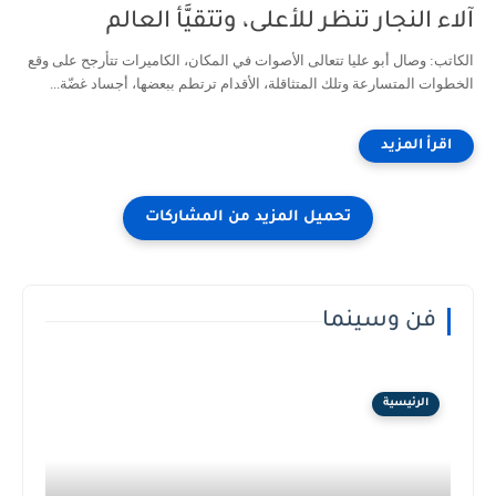
آلاء النجار تنظر للأعلى، وتتقيَّأ العالم
الكاتب: وصال أبو عليا تتعالى الأصوات في المكان، الكاميرات تتأرجح على وقع
الخطوات المتسارعة وتلك المتثاقلة، الأقدام ترتطم ببعضها، أجساد غضّة...
فن وسينما
الرئيسية