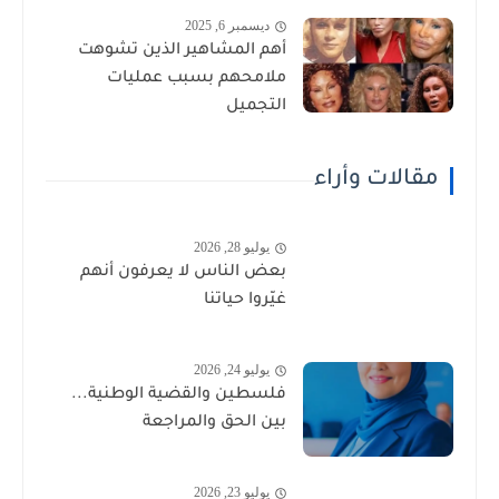
ديسمبر 6, 2025
أهم المشاهير الذين تشوهت
ملامحهم بسبب عمليات
التجميل
مقالات وأراء
يوليو 28, 2026
بعض الناس لا يعرفون أنهم
غيّروا حياتنا
يوليو 24, 2026
فلسطين والقضية الوطنية...
بين الحق والمراجعة
يوليو 23, 2026