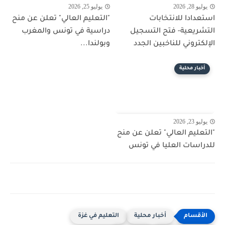
يوليو 28, 2026
يوليو 25, 2026
استعدادا للانتخابات
"التعليم العالي" تعلن عن منح
التشريعية- فتح التسجيل
دراسية في تونس والمغرب
الإلكتروني للناخبين الجدد
وبولندا...
أخبار محلية
يوليو 23, 2026
"التعليم العالي" تعلن عن منح
للدراسات العليا في تونس
أخبار محلية
التعليم في غزة