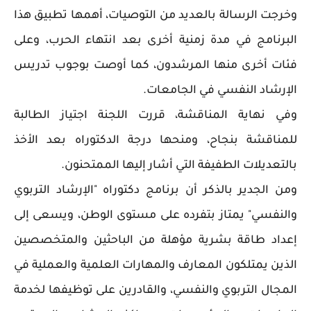
وخرجت الرسالة بالعديد من التوصيات، أهمها تطبيق هذا
البرنامج في مدة زمنية أخرى بعد انتهاء الحرب، وعلى
فئات أخرى منها المرشدون، كما أوصت بوجوب تدريس
الإرشاد النفسي في الجامعات.
وفي نهاية المناقشة، قررت اللجنة اجتياز الطالبة
للمناقشة بنجاح، ومنحها درجة الدكتوراه بعد الأخذ
بالتعديلات الطفيفة التي أشار إليها الممتحنون.
ومن الجدير بالذكر أن برنامج دكتوراه "الإرشاد التربوي
والنفسي" يمتاز بتفرده على مستوى الوطن، ويسعى إلى
إعداد طاقة بشرية مؤهلة من الباحثين والمتخصصين
الذين يمتلكون المعارف والمهارات العلمية والعملية في
المجال التربوي والنفسي، والقادرين على توظيفها لخدمة