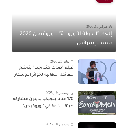
فبراير 15, 2026
إلغاء "الجولة الأوروبية" ليوروفيجن 2026
بسبب إسرائيل
يناير 23, 2026
فيلم "صوت هند رجب" يترشح
للقائمة النهائية لجوائز الأوسكار
ديسمبر 19, 2025
170 فنانا بلجيكيا يدينون مشاركة
هيئة الإذاعة في "يوروفيجن"
ديسمبر 10, 2025