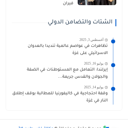
فيران
الشتات والتضامن الدولي
أغسطس 3, 2025
تظاهرات في عواصم عالمية تنديدا بالعدوان
الاسرائيلي على غزة
يوليو 16, 2025
إيرلندا: التعامل مع المستوطنات في الضفة
والجولان والقدس جريمة...
يوليو 14, 2025
وقفة احتجاجية في كاليفورنيا للمطالبة بوقف إطلاق
النار في غزة