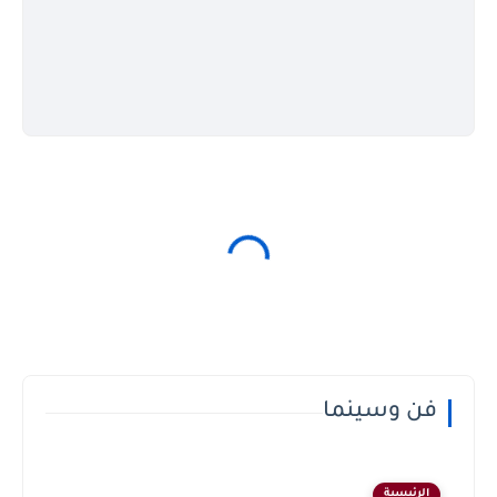
فن وسينما
الرئيسية