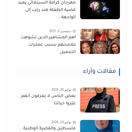
مهرجان كرامة السينمائي يعيد
قضية الطفلة هند رجب إلى
الواجهة...
ديسمبر 6, 2025
أهم المشاهير الذين تشوهت
ملامحهم بسبب عمليات
التجميل
مقالات وأراء
يوليو 28, 2026
بعض الناس لا يعرفون أنهم
غيّروا حياتنا
يوليو 24, 2026
فلسطين والقضية الوطنية...