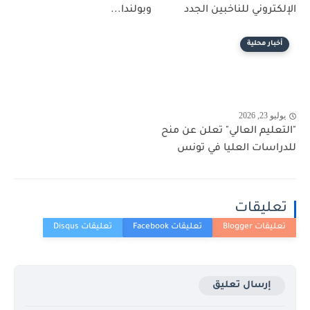
الإلكتروني للناخبين الجدد
وبولندا...
أخبار محلية
يوليو 23, 2026
"التعليم العالي" تعلن عن منح
للدراسات العليا في تونس
تعليقات
إرسال تعليق