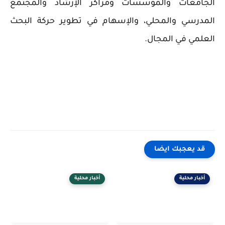
الجامعات والمؤسسات ومراكز الإرشاد والمجتمع
المدرسي والمحلي، والإسهام في تطوير حركة البحث
العلمي في المجال.
قد يعجبك ايضا
أخبار محلية
أخبار محلية