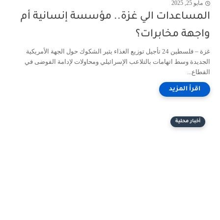
مايو 25, 2025
المساعدات الي غزة.. مؤسسة إنسانية أم
واجهة مخابرات؟
غزة – فلسطين 24 تأجيل توزيع الغذاء يثير الشكوك حول الجهة الأمريكية
الجديدة وسط اتهامات بالتلاعب الإسرائيلي ومحاولات لإدامة الفوضى في
القطاع...
أخبار محلية