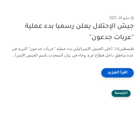
مايو 18, 2025
جيش الإحتلال يعلن رسميا بدء عملية
"عربات جدعون"
فلسطين24: أعلن الجيش الإسرائيلي بدء عملية "عربات جدعون" البرية في
عدة مناطق داخل قطاع غزة. وجاء في بيان المتحدث باسم الجيش الإسرا...
الرئيسية