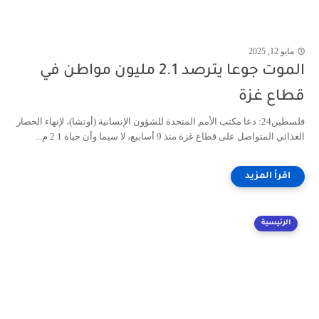
مايو 12, 2025
الموت جوعا يترصد 2.1 مليون مواطن في
قطاع غزة
فلسطين24: دعا مكتب الأمم المتحدة للشؤون الإنسانية (أوتشا)، لإنهاء الحصار
الغذائي المتواصل على قطاع غزة منذ 9 أسابيع، لا سيما وأن حياة 2.1 م...
الرئيسية