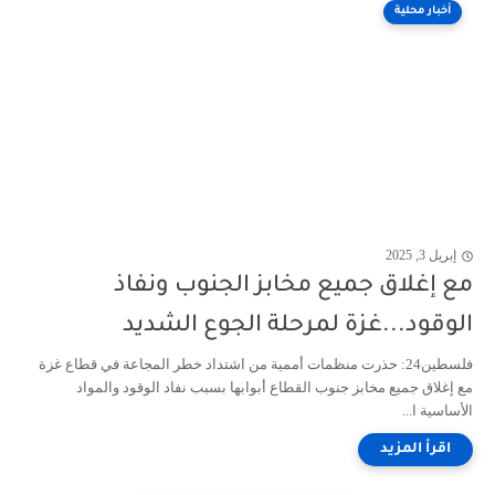
أخبار محلية
إبريل 3, 2025
مع إغلاق جميع مخابز الجنوب ونفاذ
الوقود...غزة لمرحلة الجوع الشديد
فلسطين24: حذرت منظمات أممية من اشتداد خطر المجاعة في قطاع غزة
مع إغلاق جميع مخابز جنوب القطاع أبوابها بسبب نفاد الوقود والمواد
الأساسية ا...