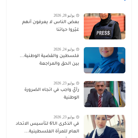
يوليو 28, 2026
بعض الناس لا يعرفون أنهم
غيّروا حياتنا
يوليو 24, 2026
فلسطين والقضية الوطنية...
بين الحق والمراجعة
يوليو 23, 2026
رأيٌ واجب في اتجاه الضرورة
الوطنية
يوليو 23, 2026
في الذكرى الـ61 لتأسيس الاتحاد
العام للمرأة الفلسطينية...