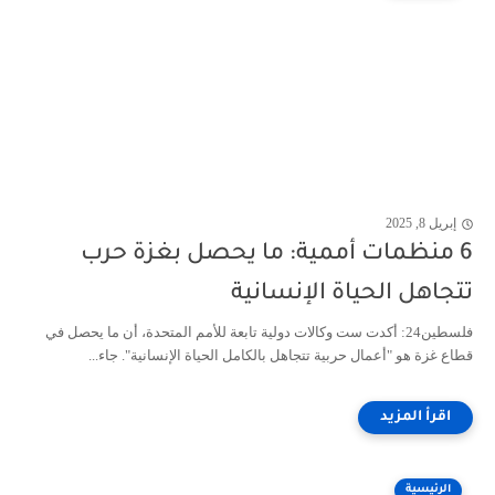
إبريل 8, 2025
6 منظمات أممية: ما يحصل بغزة حرب
تتجاهل الحياة الإنسانية
فلسطين24: أكدت ست وكالات دولية تابعة للأمم المتحدة، أن ما يحصل في
قطاع غزة هو "أعمال حربية تتجاهل بالكامل الحياة الإنسانية". جاء...
الرئيسية