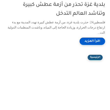
بلدية غزة تحذر من أزمة عطش كبيرة
وتناشد العالم التدخل
فلسطين24: حذرت بلدية غزة، من أزمة عطش كبيرة تهدد المدينة مع بدء
ارتفاع درجات الحرارة، وزيادة الحاجة إلى المياه، وناشدت المنظمات الدولية
الت...
الرئيسية