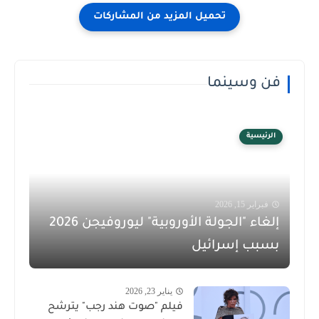
فن وسينما
الرئيسية
فبراير 15, 2026
إلغاء "الجولة الأوروبية" ليوروفيجن 2026
بسبب إسرائيل
يناير 23, 2026
فيلم "صوت هند رجب" يترشح