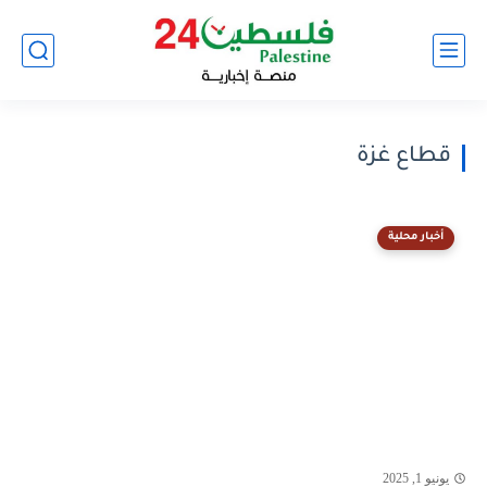
قطاع غزة
أخبار محلية
يونيو 1, 2025