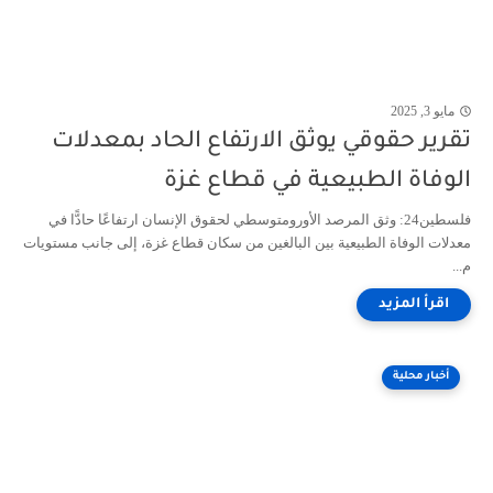
مايو 3, 2025
تقرير حقوقي يوثق الارتفاع الحاد بمعدلات
الوفاة الطبيعية في قطاع غزة
فلسطين24: وثق المرصد الأورومتوسطي لحقوق الإنسان ارتفاعًا حادًّا في
معدلات الوفاة الطبيعية بين البالغين من سكان قطاع غزة، إلى جانب مستويات
م...
أخبار محلية