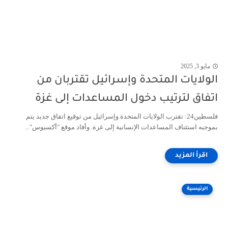
مايو 3, 2025
الولايات المتحدة وإسرائيل تقتربان من
اتفاق لترتيب دخول المساعدات إلى غزة
فلسطين24: تقترب الولايات المتحدة وإسرائيل من توقيع اتفاق جديد يتم
بموجبه استئناف المساعدات الإنسانية إلى غزة. وأفاد موقع "أكسيوس"...
الرئيسية