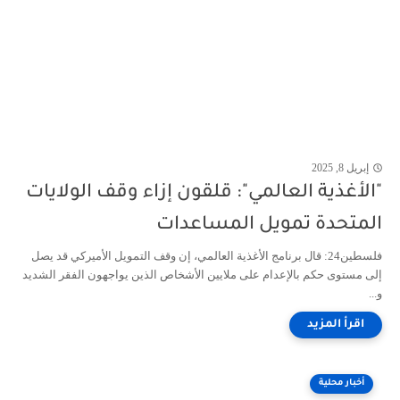
إبريل 8, 2025
"الأغذية العالمي": قلقون إزاء وقف الولايات
المتحدة تمويل المساعدات
فلسطين24: قال برنامج الأغذية العالمي، إن وقف التمويل الأميركي قد يصل
إلى مستوى حكم بالإعدام على ملايين الأشخاص الذين يواجهون الفقر الشديد
و...
أخبار محلية