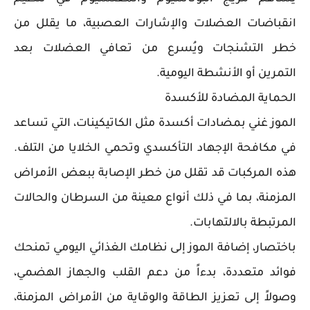
انقباضات العضلات والإشارات العصبية، ما يقلل من
خطر التشنجات ويُسرع من تعافي العضلات بعد
التمرين أو الأنشطة اليومية.
الحماية المضادة للأكسدة
الموز غني بمضادات أكسدة مثل الكاتيكينات، التي تساعد
في مكافحة الإجهاد التأكسدي وتحمي الخلايا من التلف.
هذه المركبات قد تقلل من خطر الإصابة ببعض الأمراض
المزمنة، بما في ذلك أنواع معينة من السرطان والحالات
المرتبطة بالالتهابات.
باختصار، إضافة الموز إلى نظامك الغذائي اليومي تمنحك
فوائد متعددة، بدءاً من دعم القلب والجهاز الهضمي،
وصولاً إلى تعزيز الطاقة والوقاية من الأمراض المزمنة،