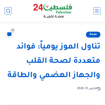
0
صحة
تناول الموز يومياً: فوائد
متعددة لصحة القلب
والجهاز الهضمي والطاقة
مارس 12, 2026