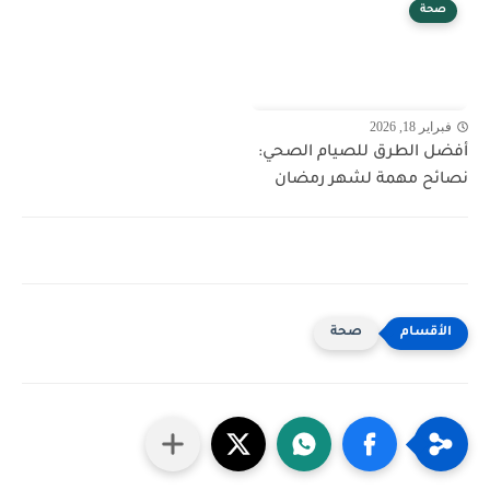
صحة
فبراير 18, 2026
أفضل الطرق للصيام الصحي:
نصائح مهمة لشهر رمضان
صحة