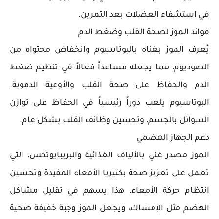
في استشفاء العضلات بعد التمرين.
فوائد الموز لصحة القلب وضغط الدم
يُعرف الموز بغناه بالبوتاسيوم وانخفاض محتواه من
الصوديوم، مما يجعله مساعداً فعالاً في تنظيم ضغط
الدم والحفاظ على صحة القلب والأوعية الدموية.
البوتاسيوم يلعب دوراً رئيسياً في الحفاظ على توازن
السوائل بالجسم، وتحسين وظائف القلب بشكل عام.
دعم الجهاز الهضمي
الموز مصدر غني بالألياف الغذائية والبريبايوتكس، التي
تعمل على تعزيز صحة بكتيريا الأمعاء المفيدة وتحسين
انتظام حركة الأمعاء. هذا يسهم في تقليل مشاكل
الهضم مثل الإمساك، ويجعل الموز وجبة خفيفة صحية