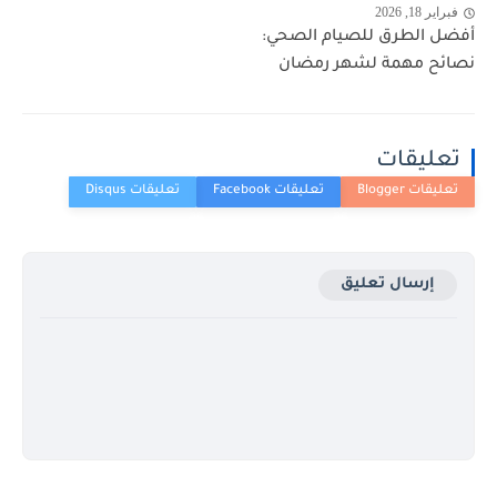
فبراير 18, 2026
أفضل الطرق للصيام الصحي:
نصائح مهمة لشهر رمضان
تعليقات
إرسال تعليق