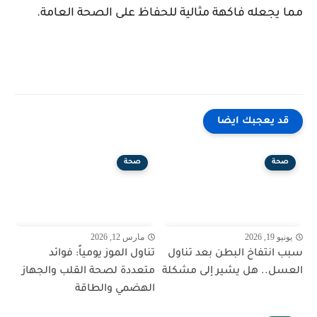
مما يجعله فاكهة مثالية للحفاظ على الصحة العامة.
قد يعجبك ايضا
صحة
صحة
يونيو 19, 2026
مارس 12, 2026
سبب انتفاخ البطن بعد تناول
تناول الموز يومياً: فوائد
العسل.. هل يشير إلى مشكلة
متعددة لصحة القلب والجهاز
الهضمي والطاقة