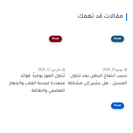
مقالات قد تهمك
صحة
صحة
يونيو 19, 2026
مارس 12, 2026
سبب انتفاخ البطن بعد تناول
تناول الموز يومياً: فوائد
العسل.. هل يشير إلى مشكلة
متعددة لصحة القلب والجهاز
الهضمي والطاقة
صحة