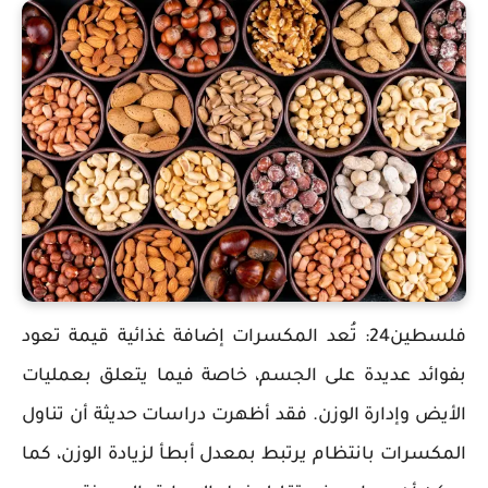
فلسطين24: تُعد المكسرات إضافة غذائية قيمة تعود
بفوائد عديدة على الجسم، خاصة فيما يتعلق بعمليات
الأيض وإدارة الوزن. فقد أظهرت دراسات حديثة أن تناول
المكسرات بانتظام يرتبط بمعدل أبطأ لزيادة الوزن، كما