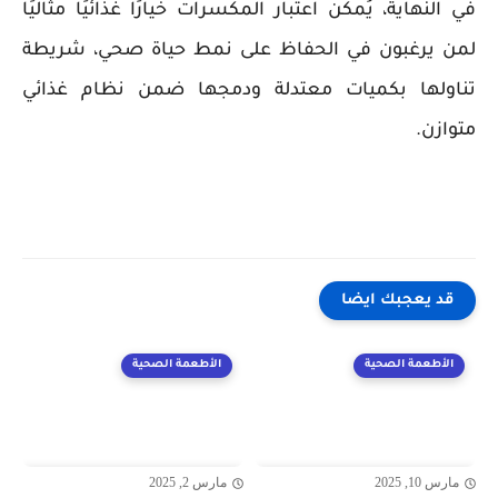
في النهاية، يُمكن اعتبار المكسرات خيارًا غذائيًا مثاليًا
لمن يرغبون في الحفاظ على نمط حياة صحي، شريطة
تناولها بكميات معتدلة ودمجها ضمن نظام غذائي
متوازن.
قد يعجبك ايضا
الأطعمة الصحية
الأطعمة الصحية
مارس 10, 2025
مارس 2, 2025