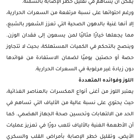
يمكن أن يساهم في تقليل خطر الإصابة بالسمنة.
ورغم احتوائها على نسبة مرتفعة من السعرات الحرارية،
إلا أنها غنية بالدهون الصحية التي تعزز الشعور بالشبع،
مما يجعلها خيارًا مثاليًا لمن يسعون إلى فقدان الوزن.
وينصح بالتحكم في الكميات المستهلكة، بحيث لا تتجاوز
حصة أو حصتين يوميًا لضمان الاستفادة من فوائدها
دون زيادة غير مرغوبة في السعرات الحرارية.
اللوز وفوائده المتعددة
يعتبر اللوز من أغنى أنواع المكسرات بالعناصر الغذائية،
حيث يحتوي على نسبة عالية من الألياف التي تساهم في
الحد من الالتهابات وتحسين صحة الجهاز الهضمي. كما
أن الأطعمة الغنية بالألياف تلعب دورًا في تعزيز عمليات
الأيض، وتقليل خطر الإصابة بأمراض القلب والسكري