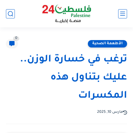
0
الأطعمة الصحية
ترغب في خسارة الوزن..
عليك بتناول هذه
المكسرات
مارس 10, 2025