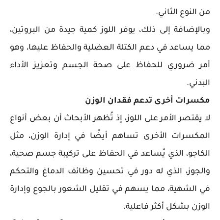
من النوع الثاني.
وبالإضافة إلى ذلك، يوفر اللوز كمية جيدة من البروتين،
مما يساعد في دعم الكتلة العضلية والحفاظ عليها، وهو
أمر ضروري للحفاظ على صحة الجسم وتعزيز الأداء
البدني.
مكسرات أخرى تدعم فقدان الوزن
لا يقتصر الأمر على اللوز، إذ تُظهر الأبحاث أن بعض أنواع
المكسرات الأخرى تساهم أيضًا في إدارة الوزن، مثل
الكاجو، الذي يُساعد في الحفاظ على تركيبة جسم صحية،
والجوز، الذي له دور في تحسين وظائف الدماغ والتحكم
في الشهية، مما يسهم في تقليل الشعور بالجوع وإدارة
الوزن بشكل أكثر فاعلية.