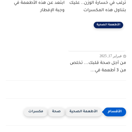
ترغب في خسارة الوزن.. عليك
ابتعد عن هذه الأطعمة في
بتناول هذه المكسرات
وجبة الإفطار
الأطعمة الصحية
فبراير 17, 2025
من أجل صحة قلبك... تخلص
من 3 أطعمة في...
الأطعمة الصحية
صحة
مكسرات