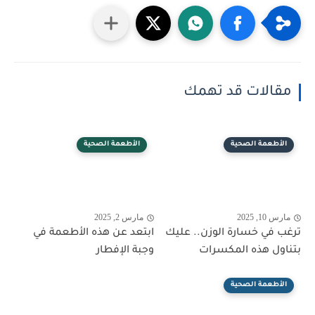
مقالات قد تهمك
الأطعمة الصحية
الأطعمة الصحية
مارس 10, 2025
مارس 2, 2025
ترغب في خسارة الوزن.. عليك
ابتعد عن هذه الأطعمة في
بتناول هذه المكسرات
وجبة الإفطار
الأطعمة الصحية