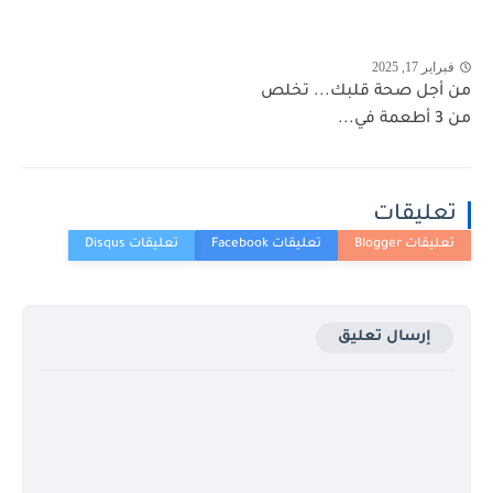
فبراير 17, 2025
من أجل صحة قلبك... تخلص
من 3 أطعمة في...
تعليقات
إرسال تعليق