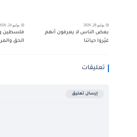
يوليو 28, 2026
يوليو 24, 2026
بعض الناس لا يعرفون أنهم
فلسطين وال
غيّروا حياتنا
الحق والمر
تعليقات
إرسال تعليق