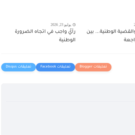
يوليو 23, 2026
قضية الوطنية... بين
رأيٌ واجب في اتجاه الضرورة
اجعة
الوطنية