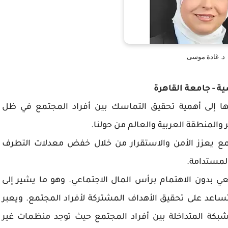
د. غادة موسى
ة - جامعة القاهرة
تها إلى أهمية تحقيق التماسك بين أفراد المجتمع في ظل
والمنطقة العربية والعالم من حولنا.
مع يعزز الأمن والاستقرار من خلال خفض معدلات التطرف
لمستدامة.
بدون الاهتمام برأس المال الاجتماعي. وهو ما يشير إلى
ي تساعد على تحقيق الأهداف المشتركة لأفراد المجتمع. ويعبر
لشبكة المتداخلة بين أفراد المجتمع حيث توجد منظمات غير