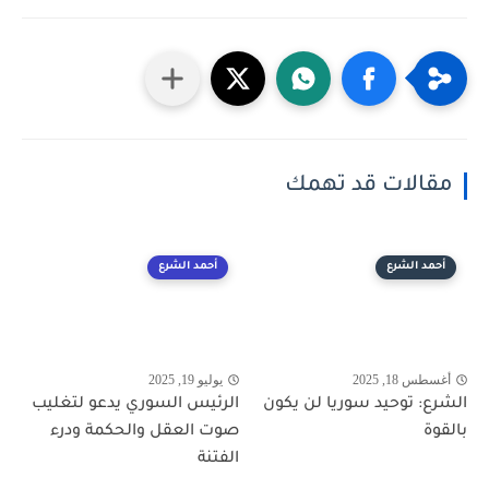
مقالات قد تهمك
أحمد الشرع
أحمد الشرع
أغسطس 18, 2025
يوليو 19, 2025
الشرع: توحيد سوريا لن يكون
الرئيس السوري يدعو لتغليب
بالقوة
صوت العقل والحكمة ودرء
الفتنة