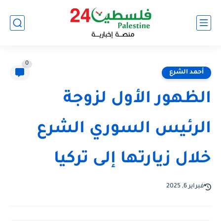
0
أحمد الشرع
الظهور الأول لزوجة
الرئيس السوري الشرع
خلال زيارتها إلى تركيا
فبراير 6, 2025