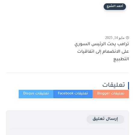
أحمد الشرع
مايو 14, 2025
ترامب يحث الرئيس السوري
على الانضمام إلى اتفاقيات
التطبيع
تعليقات
إرسال تعليق