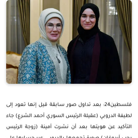
فلسطين24: بعد تداول صور سابقة قيل إنها تعود إلى
لطيفة الدروبي (عقيلة الرئيس السوري أحمد الشرع) جاء
التأكيد عن هويتها بعد أن نشرت أمينة (زوجة الرئيس