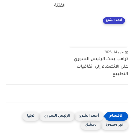
الفتنة
أحمد الشرع
مايو 14, 2025
ترامب يحث الرئيس السوري
على الانضمام إلى اتفاقيات
التطبيع
أحمد الشرع
الرئيس السوري
تركيا
خبر وصورة
دمشق