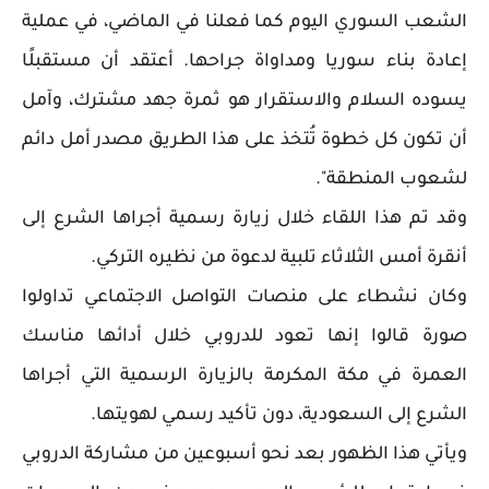
الشعب السوري اليوم كما فعلنا في الماضي، في عملية
إعادة بناء سوريا ومداواة جراحها. أعتقد أن مستقبلًا
يسوده السلام والاستقرار هو ثمرة جهد مشترك، وآمل
أن تكون كل خطوة تُتخذ على هذا الطريق مصدر أمل دائم
لشعوب المنطقة".
وقد تم هذا اللقاء خلال زيارة رسمية أجراها الشرع إلى
أنقرة أمس الثلاثاء تلبية لدعوة من نظيره التركي.
وكان نشطاء على منصات التواصل الاجتماعي تداولوا
صورة قالوا إنها تعود للدروبي خلال أدائها مناسك
العمرة في مكة المكرمة بالزيارة الرسمية التي أجراها
الشرع إلى السعودية، دون تأكيد رسمي لهويتها.
ويأتي هذا الظهور بعد نحو أسبوعين من مشاركة الدروبي