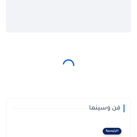
فن وسينما
الرئيسية