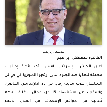
مصطفى إبراهيم
الكاتب: مصطفى إبراهيم
أعلن الجيش الإسرائيلي أمس الأحد اتخاذ إجراءات
مخففة للغاية ضد الجنود الذين ارتكبوا المجزرة في حي تل
السلطان غرب مدينة رفح، في 23 آذار/مارس الماضي،
وأسفرت عن استشهاد 15 من عمال الاغاثة، بينهم
ثمانية من طواقم الإسعاف في الهلال الأحمر