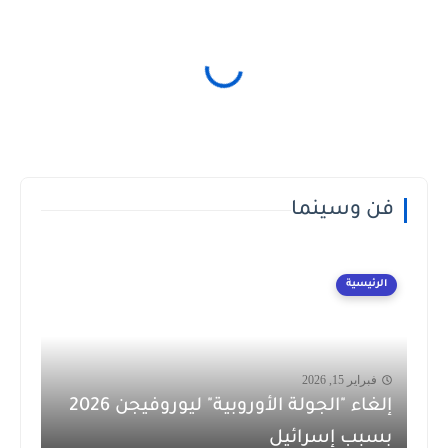
فن وسينما
الرئيسية
فبراير 15, 2026
إلغاء "الجولة الأوروبية" ليوروفيجن 2026
بسبب إسرائيل