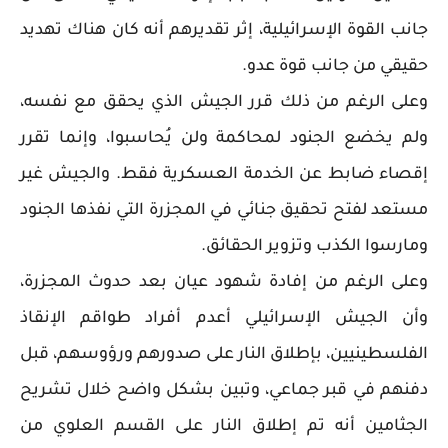
جانب القوة الإسرائيلية، إثر تقديرهم أنه كان هناك تهديد
حقيقي من جانب قوة عدو.
وعلى الرغم من ذلك قرر الجيش الذي يحقق مع نفسه،
ولم يخضع الجنود لمحاكمة ولن يُحاسبوا، وإنما تقرر
إقصاء ضابط عن الخدمة العسكرية فقط. والجيش غير
مستعد لفتح تحقيق جنائي في المجزرة التي نفذها الجنود
ومارسوا الكذب وتزوير الحقائق.
وعلى الرغم من إفادة شهود عيان بعد حدوث المجزرة،
وأن الجيش الإسرائيلي أعدم أفراد طواقم الإنقاذ
الفلسطينيين، بإطلاق النار على صدورهم ورؤوسهم، قبل
دفنهم في قبر جماعي، وتبين بشكل واضح خلال تشريح
الجثامين أنه تم إطلاق النار على القسم العلوي من