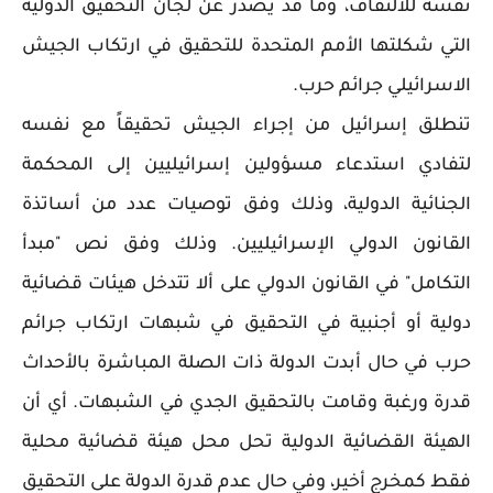
نفسه للالتفاف، وما قد يصدر عن لجان التحقيق الدولية
التي شكلتها الأمم المتحدة للتحقيق في ارتكاب الجيش
الاسرائيلي جرائم حرب.
تنطلق إسرائيل من إجراء الجيش تحقيقاً مع نفسه
لتفادي استدعاء مسؤولين إسرائيليين إلى المحكمة
الجنائية الدولية، وذلك وفق توصيات عدد من أساتذة
القانون الدولي الإسرائيليين. وذلك وفق نص "مبدأ
التكامل" في القانون الدولي على ألا تتدخل هيئات قضائية
دولية أو أجنبية في التحقيق في شبهات ارتكاب جرائم
حرب في حال أبدت الدولة ذات الصلة المباشرة بالأحداث
قدرة ورغبة وقامت بالتحقيق الجدي في الشبهات. أي أن
الهيئة القضائية الدولية تحل محل هيئة قضائية محلية
فقط كمخرج أخير، وفي حال عدم قدرة الدولة على التحقيق