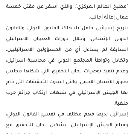
"مطبخ العالم المركزي"، والذي أسفر عن مقتل خمسة
عمال إغاثة أجانب.
تاريخ إسرائيل حافل بانتهاك القانون الدولي والقانون
الدولي الإنساني، وخلال دورات العدوان الاسرائيلي
السابقة لم يساءل أي من المسؤولين الاسرائيليين،
وتخاذل وتواطأ المجتمع الدولي في محاسبة اسرائيل،
وعدم تنفيذ توصيات لجان التحقيق التي شكلها مجلس
حقوق الانسان الاممي. والتي اعتبرت التحقيقات التي قام
بها الجيش الإسرائيلي في شبهات ارتكاب جرائم حرب
ملغية.
إسرائيل لديها فهم مختلف في تفسير القانون الدولي،
وقيام الجيش الإسرائيلي بتشكيل لجان للتحقيق مع