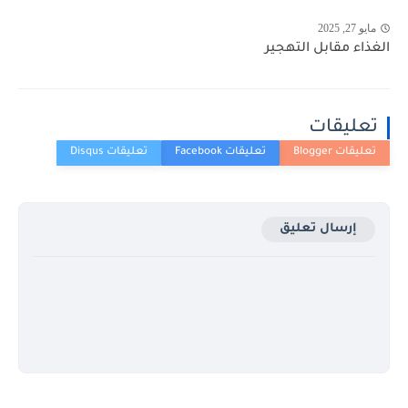
مايو 27, 2025
الغذاء مقابل التهجير
تعليقات
إرسال تعليق