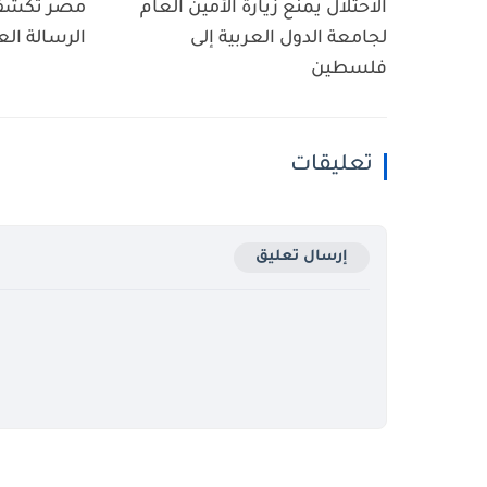
الاحتلال يمنع زيارة الأمين العام
مصر تكشف ا
لجامعة الدول العربية إلى
الرسالة ال
فلسطين
تعليقات
إرسال تعليق