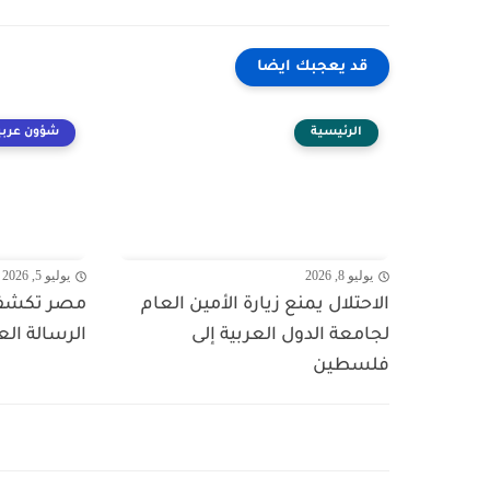
قد يعجبك ايضا
الرئيسية
شؤون عربي
يوليو 8, 2026
يوليو 5, 2026
الاحتلال يمنع زيارة الأمين العام
مصر تكشف ا
لجامعة الدول العربية إلى
الرسالة ال
فلسطين