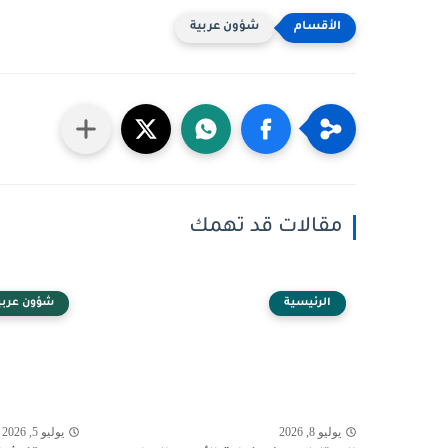
شؤون عربية
مقالات قد تهمك
الرئيسية
شؤون عربي
يوليو 8, 2026
يوليو 5, 2026