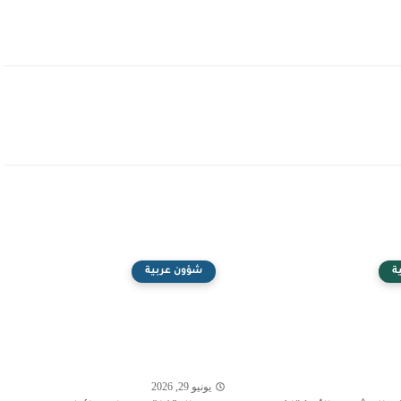
ة
شؤون عربية
يونيو 29, 2026