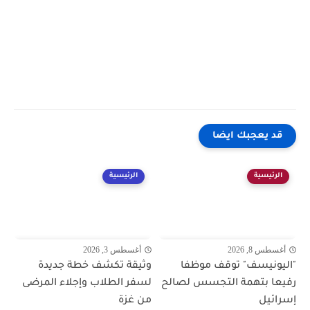
قد يعجبك ايضا
الرئيسية
الرئيسية
أغسطس 8, 2026
أغسطس 3, 2026
"اليونيسف" توقف موظفا
وثيقة تكشف خطة جديدة
رفيعا بتهمة التجسس لصالح
لسفر الطلاب وإجلاء المرضى
إسرائيل
من غزة