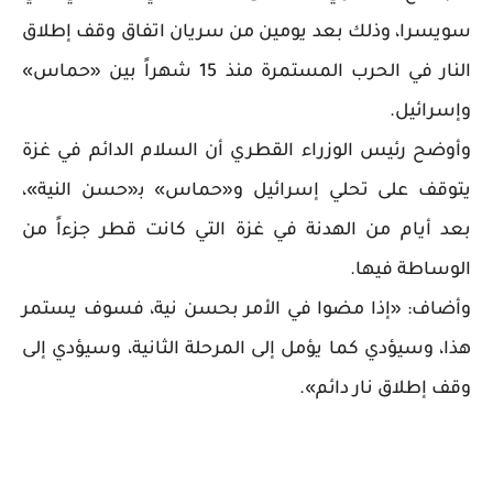
سويسرا، وذلك بعد يومين من سريان اتفاق وقف إطلاق
النار في الحرب المستمرة منذ 15 شهراً بين «حماس»
وإسرائيل.
وأوضح رئيس الوزراء القطري أن السلام الدائم في غزة
يتوقف على تحلي إسرائيل و«حماس» ﺑ«حسن النية»،
بعد أيام من الهدنة في غزة التي كانت قطر جزءاً من
الوساطة فيها.
وأضاف: «إذا مضوا في الأمر بحسن نية، فسوف يستمر
هذا، وسيؤدي كما يؤمل إلى المرحلة الثانية، وسيؤدي إلى
وقف إطلاق نار دائم».