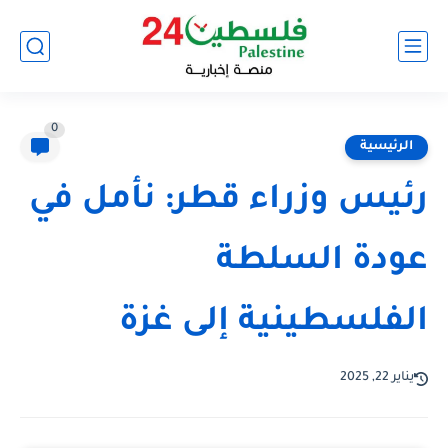
0
الرئيسية
رئيس وزراء قطر: نأمل في
عودة السلطة
الفلسطينية إلى غزة
يناير 22, 2025