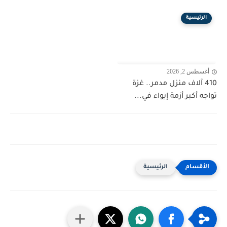
الرئيسية
أغسطس 2, 2026
410 آلاف منزل مدمر.. غزة
تواجه أكبر أزمة إيواء في...
الرئيسية