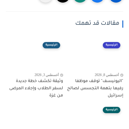
مقالات قد تهمك
الرئيسية
الرئيسية
أغسطس 8, 2026
أغسطس 3, 2026
"اليونيسف" توقف موظفا
وثيقة تكشف خطة جديدة
رفيعا بتهمة التجسس لصالح
لسفر الطلاب وإجلاء المرضى
إسرائيل
من غزة
الرئيسية