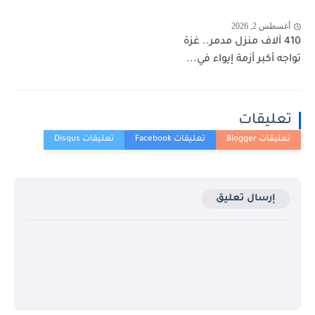
أغسطس 2, 2026
410 آلاف منزل مدمر.. غزة
تواجه أكبر أزمة إيواء في...
تعليقات
إرسال تعليق