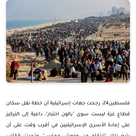
فلسطين24: رجحت جهات إسرائيلية أن خطة نقل سكان
قطاع غزة ليست سوى "بالون اختبار"، داعية إلى التركيز
على إعادة الأسرى الإسرائيليين في أقرب وقت، على أن