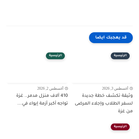
قد يعجبك ايضا
الرئيسية
الرئيسية
أغسطس 3, 2026
أغسطس 2, 2026
وثيقة تكشف خطة جديدة
410 آلاف منزل مدمر.. غزة
لسفر الطلاب وإجلاء المرضى
تواجه أكبر أزمة إيواء في...
من غزة
الرئيسية