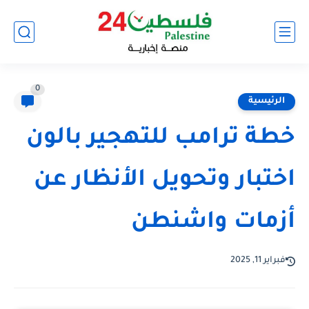
0
الرئيسية
خطة ترامب للتهجير بالون
اختبار وتحويل الأنظار عن
أزمات واشنطن
فبراير 11, 2025