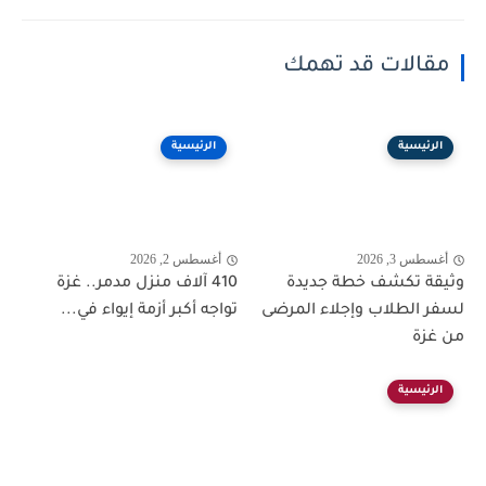
مقالات قد تهمك
الرئيسية
الرئيسية
أغسطس 3, 2026
أغسطس 2, 2026
وثيقة تكشف خطة جديدة
410 آلاف منزل مدمر.. غزة
لسفر الطلاب وإجلاء المرضى
تواجه أكبر أزمة إيواء في...
من غزة
الرئيسية