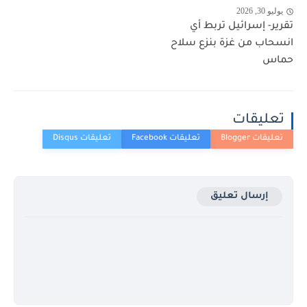
يوليو 30, 2026
تقرير- إسرائيل تربط أي
انسحاب من غزة بنزع سلاح
حماس
تعليقات
إرسال تعليق