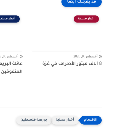
قد يعجبك ايضا
أخبار محلية
أخبار محلية
أغسطس 9, 2026
أغسطس 8, 2026
8 آلاف مبتور الأطراف في غزة
عائلة البريم
المتفوقين ف
أخبار محلية
بورصة فلسطين