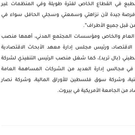
طبع في القطاع الخاص لفترة طويلة وفي المنظمات غير
فرصة جيدة لأن نزاهتي وسمعتي وسجلي الحافل سواء في
ن قبل جميع الأطراف”.
 العام والخاص ومؤسسات المجتمع المدني، أهمها منصب
 الاقتصاد، ورئيس مجلس إدارة معهد الأبحاث الاقتصادية
طيني (بال تريد)، كما شغل منصب الرئيس التنفيذي لشركة
 في مجالس إدارة العديد من الشركات المساهمة العامة
نية، وشركة سوق فلسطين للأوراق المالية، وشركة نصار
اد من الجامعة الأمريكية في بيروت.