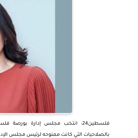
فلسطين24: انتخب مجلس إدارة بورصة 
بالصلاحيات التي كانت ممنوحه لرئيس مجلس الإدارة