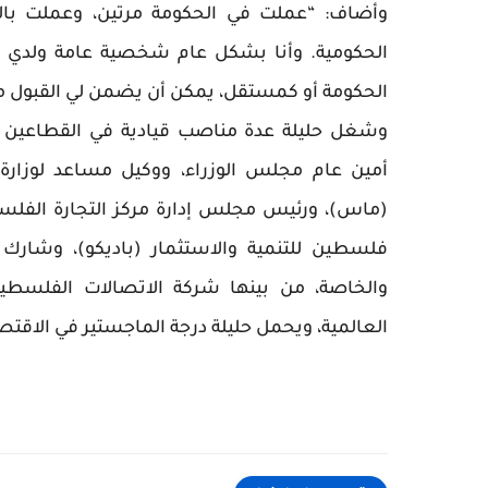
وأضاف: “عملت في الحكومة مرتين، وعملت بال
الحكومية. وأنا بشكل عام شخصية عامة ولدي 
الحكومة أو كمستقل، يمكن أن يضمن لي القبول م
وشغل حليلة عدة مناصب قيادية في القطاعين
أمين عام مجلس الوزراء، ووكيل مساعد لوزارة
(ماس)، ورئيس مجلس إدارة مركز التجارة الفلس
فلسطين للتنمية والاستثمار (باديكو)، وشارك
والخاصة، من بينها شركة الاتصالات الفلسطي
العالمية، ويحمل حليلة درجة الماجستير في الاقتص