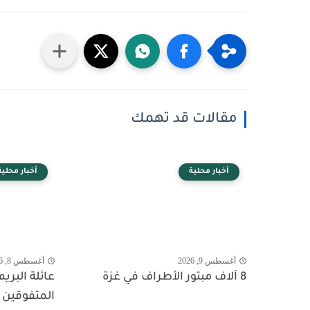
مقالات قد تهمك
أخبار محلية
أخبار محلية
أغسطس 9, 2026
أغسطس 8, 2026
8 آلاف مبتور الأطراف في غزة
عائلة البريم
المتفوقين ف