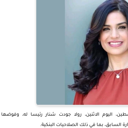
فلسطين، اليوم الاثنين، رولا جودت شنار رئيسا له، وفوضها
 السابق، بما في ذلك الصلاحيات البنكية.