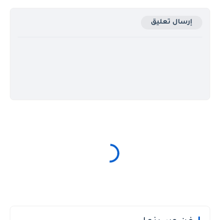
إرسال تعليق