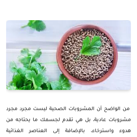
من الواضح أن المشروبات الصحية ليست مجرد مجرد
مشروبات عادية، بل هي تقدم لجسمك ما يحتاجه من
هدوء واسترخاء، بالإضافة إلى العناصر الغذائية