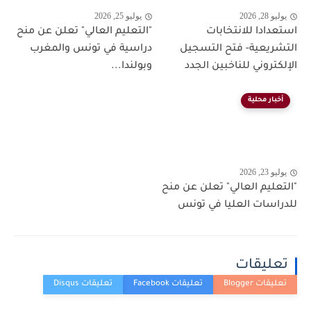
يوليو 28, 2026
يوليو 25, 2026
استعدادا للانتخابات
"التعليم العالي" تعلن عن منح
التشريعية- فتح التسجيل
دراسية في تونس والمغرب
الإلكتروني للناخبين الجدد
وبولندا...
أخبار محلية
يوليو 23, 2026
"التعليم العالي" تعلن عن منح
للدراسات العليا في تونس
تعليقات