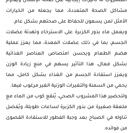
المشروب له تأثيرات إيجابية على صحة الإنسان ويقاوم
مشاكل الصحة المتعددة، مما يجعله من الخيارات
الأمثل لمن يسعون للحفاظ على صحتهم بشكل عام.
ويعمل ماء بذور الكزبرة على الاسترخاء وتهدئة عضلات
الجسم، بما في ذلك عضلات المعدة، مما يعزز عملية
هضم الطعام ويحسن امتصاص العناصر الغذائية
بشكل فعال، هذا التأثير يسهم في منع زيادة الوزن
ويعزز استفادة الجسم من الغذاء بشكل كامل، مما
يحمي من السمنة والتغيرات الوزنية الغير مرغوب فيها.
ولتحضير هذا المشروب الصحي، يُنقع كوب من الماء مع
ملعقة صغيرة من بذور الكزبرة لساعات طويلة، ويُفضل
تناوله في الصباح بعد وجبة الفطور للاستفادة القصوى
من فوائده.