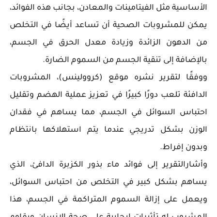
الأساسية مثل الفيتامينات والمعادن، بجانب هذه الفوائد،
يمكن للمشروبات الصحية أن تساعد أيضًا في التخلص
من الدهون الزائدة وزيادة معدل الحرق في الجسم،
بالإضافة إلى تنقية الجسم من السموم الضارة.
ووفقًا لتقرير نشره موقع (كروولينس)، المشروبات
الدافئة تلعب دورًا كبيرًا في تعزيز عملية الهضم وتقليل
احتباس السوائل في الجسم، مما يساهم في فقدان
الوزن بشكل تدريجي عندما يتم استهلاكها بانتظام
وبدون إفراط.
وأشارالتقرير إلى فوائد ماء بذور الكزبرة الدافئ، الذي
يساهم بشكل كبير في التخلص من احتباس السوائل،
ويعمل على إزالة السموم المتراكمة في الجسم، هذا