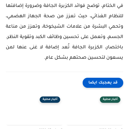
في الختام، توضح فوائد الكزبرة الجافة وضرورة إضافتها
للنظام الغذائي، حيث تعزز من صحة الجهاز الهضمي،
وتحمي البشرة من علامات الشيخوخة، وتعزز من مناعة
الجسم، وتعمل على تحسين وظائف الكبد وتقوية النظر.
باختصار، الكزبرة الجافة تُعد إضافة لا غنى عنها لمن
يسعون لتحسين صحتهم بشكل عام.
قد يعجبك ايضا
أخبار محلية
أخبار محلية