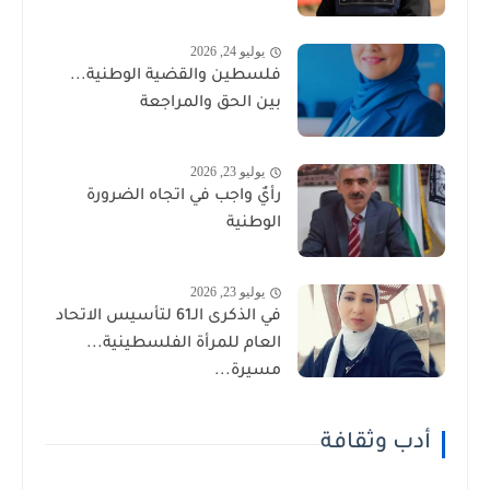
يوليو 24, 2026
فلسطين والقضية الوطنية...
بين الحق والمراجعة
يوليو 23, 2026
رأيٌ واجب في اتجاه الضرورة
الوطنية
يوليو 23, 2026
في الذكرى الـ61 لتأسيس الاتحاد
العام للمرأة الفلسطينية...
مسيرة...
أدب وثقافة