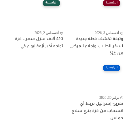
الرئيسية
الرئيسية
أغسطس 3, 2026
أغسطس 2, 2026
وثيقة تكشف خطة جديدة
410 آلاف منزل مدمر.. غزة
لسفر الطلاب وإجلاء المرضى
تواجه أكبر أزمة إيواء في...
من غزة
الرئيسية
يوليو 30, 2026
تقرير- إسرائيل تربط أي
انسحاب من غزة بنزع سلاح
حماس