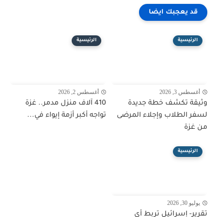
قد يعجبك ايضا
الرئيسية
الرئيسية
أغسطس 3, 2026
أغسطس 2, 2026
وثيقة تكشف خطة جديدة
410 آلاف منزل مدمر.. غزة
لسفر الطلاب وإجلاء المرضى
تواجه أكبر أزمة إيواء في...
من غزة
الرئيسية
يوليو 30, 2026
تقرير- إسرائيل تربط أي