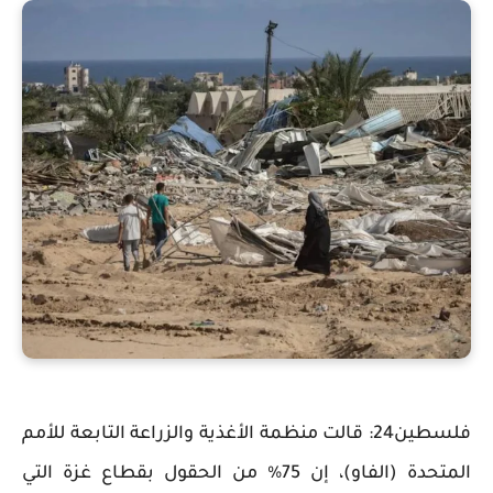
فلسطين24: قالت منظمة الأغذية والزراعة التابعة للأمم
المتحدة (الفاو)، إن 75% من الحقول بقطاع غزة التي