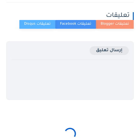
تعليقات
إرسال تعليق