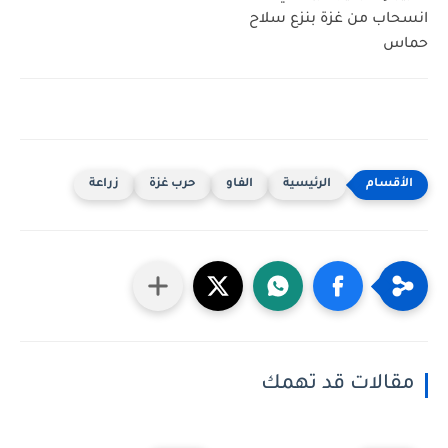
انسحاب من غزة بنزع سلاح
حماس
الرئيسية
الفاو
حرب غزة
زراعة
مقالات قد تهمك