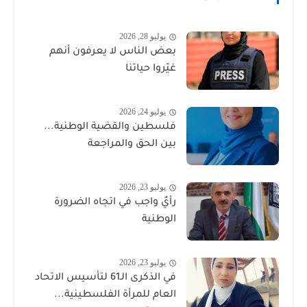
يوليو 28, 2026
بعض الناس لا يعرفون أنهم
غيّروا حياتنا
يوليو 24, 2026
فلسطين والقضية الوطنية...
بين الحق والمراجعة
يوليو 23, 2026
رأيٌ واجب في اتجاه الضرورة
الوطنية
يوليو 23, 2026
في الذكرى الـ61 لتأسيس الاتحاد
العام للمرأة الفلسطينية...